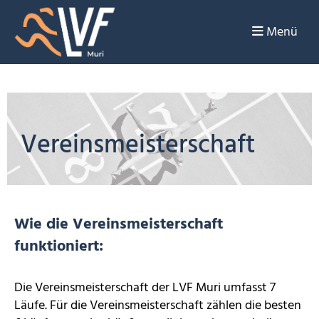
Menü
Vereinsmeisterschaft
Wie die Vereinsmeisterschaft
funktioniert:
Die Vereinsmeisterschaft der LVF Muri umfasst 7
Läufe. Für die Vereinsmeisterschaft zählen die besten