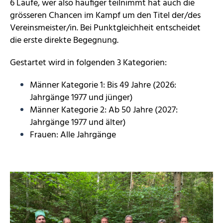
6 Läufe, wer also häufiger teilnimmt hat auch die
grösseren Chancen im Kampf um den Titel der/des
Vereinsmeister/in. Bei Punktgleichheit entscheidet
die erste direkte Begegnung.
Gestartet wird in folgenden 3 Kategorien:
Männer Kategorie 1: Bis 49 Jahre (2026:
Jahrgänge 1977 und jünger)
Männer Kategorie 2: Ab 50 Jahre (2027:
Jahrgänge 1977 und älter)
Frauen: Alle Jahrgänge