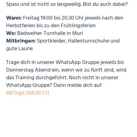
Spass und ist nicht so langweilig. Bist du auch dabei?
Wann:
Freitag 19:00 bis 20:30 Uhr jeweils nach den
Herbstferien bis zu den Frühlingsferien
Wo:
Badweiher-Turnhalle in Muri
Mitbringen:
Sportkleider, Hallenturnschuhe und
gute Laune
Trage dich in unserer WhatsApp Gruppe
jeweils bis
Donnerstag Abend ein, wenn wir zu fünft sind, wird
das Training durchgeführt. Noch nicht in unserer
WhatsApp Gruppe? Dann melde dich auf
INFO@LVMURI.CH