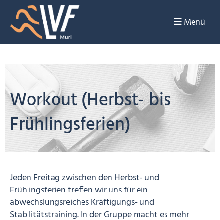
Menü
Workout (Herbst- bis
Frühlingsferien)
Jeden Freitag zwischen den Herbst- und
Frühlingsferien treffen wir uns für ein
abwechslungsreiches Kräftigungs- und
Stabilitätstraining. In der Gruppe macht es mehr