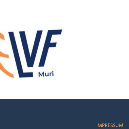
IMPRESSUM