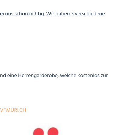
 uns schon richtig. Wir haben 3 verschiedene
und eine Herrengarderobe, welche kostenlos zur
VFMURI.CH