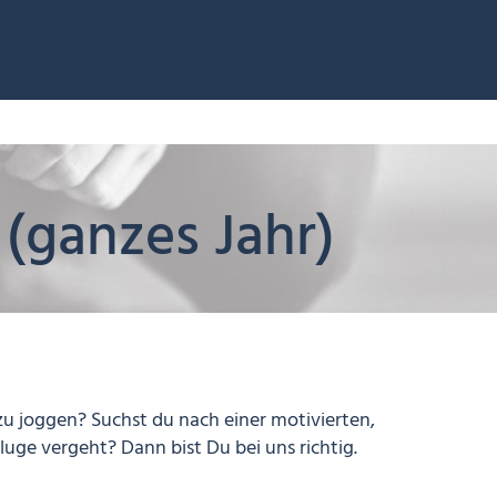
 (ganzes Jahr)
u joggen? Suchst du nach einer motivierten,
uge vergeht? Dann bist Du bei uns richtig.