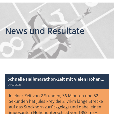
News und Resultate
Schnelle Halbmarathon-Zeit mit vielen Höhenmetern!
24.07.2026
In einer Zeit von 2 Stunden, 36 Minuten und 52
Sekunden hat Jules Frey die 21.1km lange Strecke
auf das Stockhorn zurückgelegt und dabei einen
imposanten Höhenunterschied von 1353 m (+