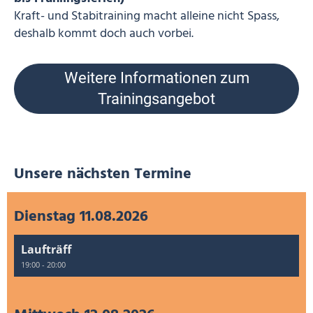
Kraft- und Stabitraining macht alleine nicht Spass,
deshalb kommt doch auch vorbei.
Weitere Informationen zum
Trainingsangebot
Unsere nächsten Termine
Dienstag 11.08.2026
Laufträff
19:00 - 20:00