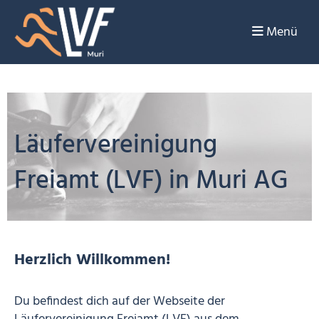
Menü
Läufervereinigung
Freiamt (LVF) in Muri AG
Herzlich Willkommen!
Du befindest dich auf der Webseite der