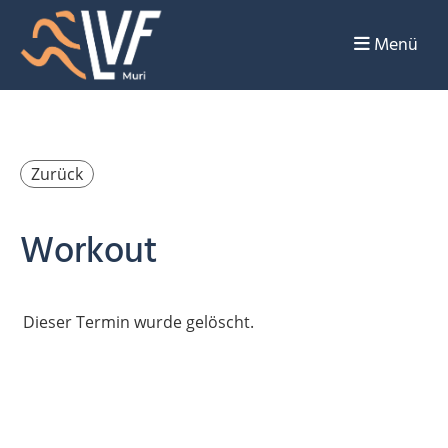
Menü
Zurück
Workout
Dieser Termin wurde gelöscht.