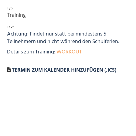
Typ
Training
Text
Achtung: Findet nur statt bei mindestens 5
Teilnehmern und nicht während den Schulferien.
Details zum Training:
WORKOUT
TERMIN ZUM KALENDER HINZUFÜGEN (.ICS)