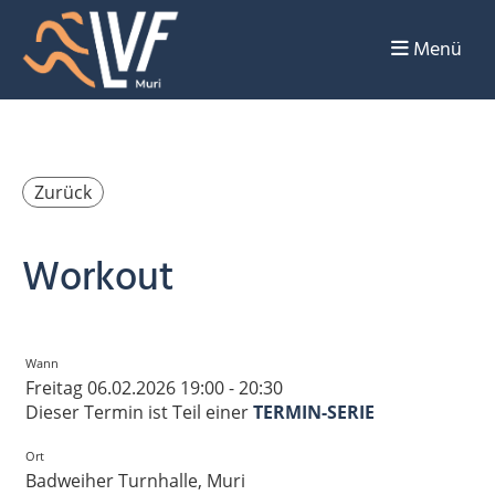
Menü
Zurück
Workout
Wann
Freitag 06.02.2026 19:00 - 20:30
Dieser Termin ist Teil einer
TERMIN-SERIE
Ort
Badweiher Turnhalle, Muri