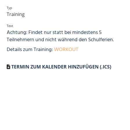
Typ
Training
Text
Achtung: Findet nur statt bei mindestens 5
Teilnehmern und nicht während den Schulferien.
Details zum Training:
WORKOUT
TERMIN ZUM KALENDER HINZUFÜGEN (.ICS)