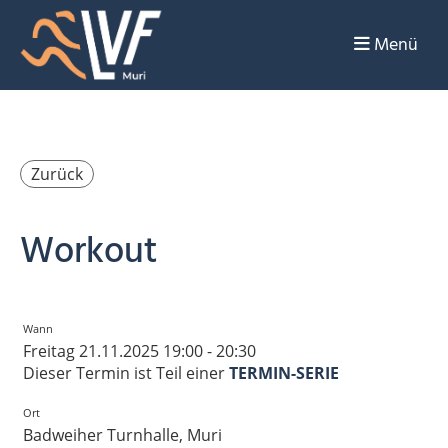
Menü
Zurück
Workout
Wann
Freitag 21.11.2025 19:00 - 20:30
Dieser Termin ist Teil einer
TERMIN-SERIE
Ort
Badweiher Turnhalle, Muri