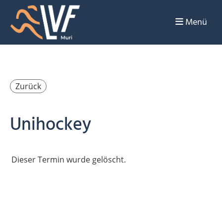
Menü
Zurück
Unihockey
Dieser Termin wurde gelöscht.