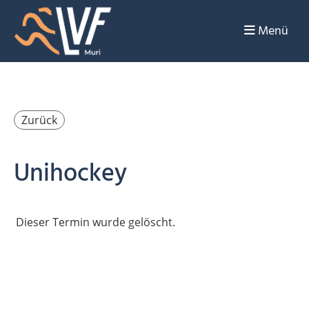
Menü
Zurück
Unihockey
Dieser Termin wurde gelöscht.