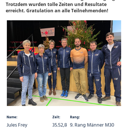
Trotzdem wurden tolle Zeiten und Resultate
erreicht. Gratulation an alle Teilnehmenden!
Name:
Zeit:
Rang:
Jules Frey
35.52,8
9. Rang Männer M30