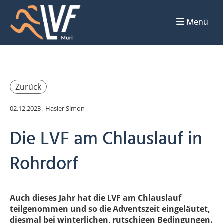
Menü
Zurück
02.12.2023
, Hasler Simon
Die LVF am Chlauslauf in
Rohrdorf
Auch dieses Jahr hat die LVF am Chlauslauf
teilgenommen und so die Adventszeit eingeläutet,
diesmal bei winterlichen, rutschigen Bedingungen.