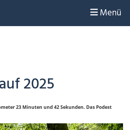
Menü
auf 2025
Kilometer 23 Minuten und 42 Sekunden. Das Podest