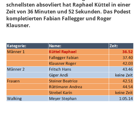
schnellsten absovliert hat Raphael Küttel in einer
Zeit von 36 Minuten und 52 Sekunden. Das Podest
kompletierten Fabian Fallegger und Roger
Klausner.