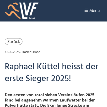
Menü
Zurück
15.02.2025
, Hasler Simon
Raphael Küttel heisst der
erste Sieger 2025!
Den ersten von total sieben Vereinsläufen 2025
fand bei angenehm warmen Laufwetter bei der
Pulverhütte statt. Die 8km lange Strecke am